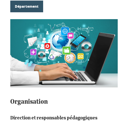
Département
Organisation
Direction et responsables pédagogiques