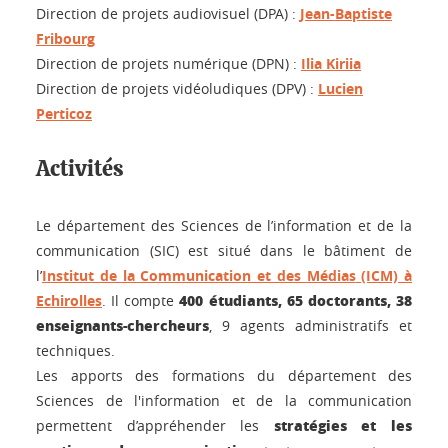
Direction de projets audiovisuel (DPA) :
Jean-Baptiste
Fribourg
Direction de projets numérique (DPN) :
Ilia Kiriia
Direction de projets vidéoludiques (DPV) :
Lucien
Perticoz
Activités
Le département des Sciences de l’information et de la
communication (SIC) est situé dans le bâtiment de
l’
Institut de la Communication et des Médias
(ICM) à
400 étudiants, 65 doctorants, 38
Echirolles
. Il compte
enseignants-chercheurs
, 9 agents administratifs et
techniques.
Les apports des formations du département des
Sciences de l'information et de la communication
stratégies et les
permettent d’appréhender les