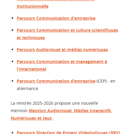
institutionnelle
Parcours Communication d'entreprise
Parcours Communication et culture scientifiques
et techniques
Parcours Audiovisuel et médias numériques
Parcours Communication et management à
l'international
Parcours Communication d'entreprise
(CEP) - en
alternance
La rentrée 2025-2026 propose une nouvelle
mention
Mention Audiovisuel, Médias Interactifs,
Numériques et Jeux
:
Parcours Direction de Projets Vidéoludiques (DPV)