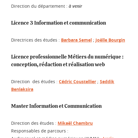
Direction du département :
à venir
Licence 3 Information et communication
Directrices des études :
Barbara Semel
;
Joëlle Bourgin
Licence professionnelle Métiers du numérique :
conception, rédaction et réalisation web
Direction des études :
Cédric Coustellier
;
Seddik
Benlaksira
Master Information et Communication
Direction des études :
Mikaël Chambru
Responsables de parcours :