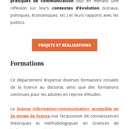
pratiques de communication
tout en menant une
contextes d’évolution
réflexion sur leurs
(sociaux,
politiques, économiques, etc.) et leurs rapports avec les
publics.
PROJETS ET RÉALISATIONS
Formations
Ce département dispense diverses formations initiales
de la licence au doctorat, ainsi que des formations
continues pour les adultes en reprise d'études.
La
licence Information-communication accessible en
3e année de licence
vise l’acquisition de connaissances
théoriques et méthodologiques en Sciences de