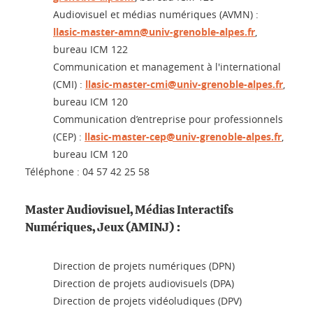
Audiovisuel et médias numériques (AVMN) :
llasic-master-amn@univ-grenoble-alpes.fr
,
bureau ICM 122
Communication et management à l'international
(CMI) :
llasic-master-cmi@univ-grenoble-alpes.fr
,
bureau ICM 120
Communication d’entreprise pour professionnels
(CEP) :
llasic-master-cep@univ-grenoble-alpes.fr
,
bureau ICM 120
Téléphone : 04 57 42 25 58
Master Audiovisuel, Médias Interactifs
Numériques, Jeux (AMINJ) :
Direction de projets numériques (DPN)
Direction de projets audiovisuels (DPA)
Direction de projets vidéoludiques (DPV)