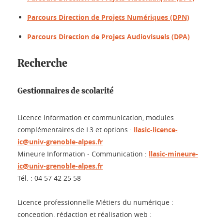
Parcours Direction de Projets Numériques (DPN)
Parcours Direction de Projets Audiovisuels (DPA)
Recherche
Gestionnaires de scolarité
Licence Information et communication, modules
complémentaires de L3 et options :
llasic-licence-
ic@univ-grenoble-alpes.fr
Mineure Information - Communication :
llasic-mineure-
ic@univ-grenoble-alpes.fr
Tél. : 04 57 42 25 58
Licence professionnelle Métiers du numérique :
conception, rédaction et réalisation web :