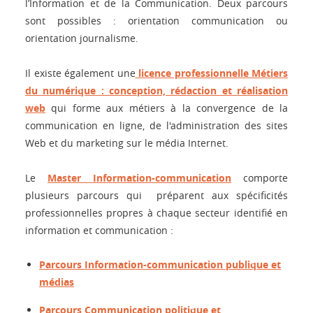
l’Information et de la Communication. Deux parcours
sont possibles : orientation communication ou
orientation journalisme.
Il existe également une
licence professionnelle Métiers
du numérique : conception, rédaction et réalisation
web
qui forme aux métiers à la convergence de la
communication en ligne, de l'administration des sites
Web et du marketing sur le média Internet.
Le
Master Information-communication
comporte
plusieurs parcours qui préparent aux spécificités
professionnelles propres à chaque secteur identifié en
information et communication :
Parcours Information-communication publique et
médias
Parcours Communication politique et