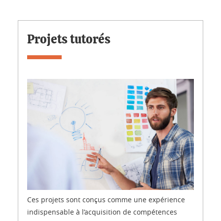
Projets tutorés
Ces projets sont conçus comme une expérience
indispensable à l’acquisition de compétences