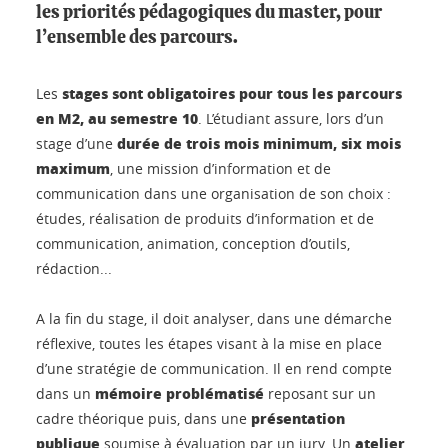
les priorités pédagogiques du master, pour
l’ensemble des parcours.
stages sont obligatoires pour tous les parcours
Les
en M2, au semestre 10
. L’étudiant assure, lors d’un
durée de trois mois minimum, six mois
stage d’une
maximum
, une mission d’information et de
communication dans une organisation de son choix :
études, réalisation de produits d’information et de
communication, animation, conception d’outils,
rédaction...
A la fin du stage, il doit analyser, dans une démarche
réflexive, toutes les étapes visant à la mise en place
d’une stratégie de communication. Il en rend compte
mémoire problématisé
dans un
reposant sur un
présentation
cadre théorique puis, dans une
publique
atelier
soumise à évaluation par un jury. Un