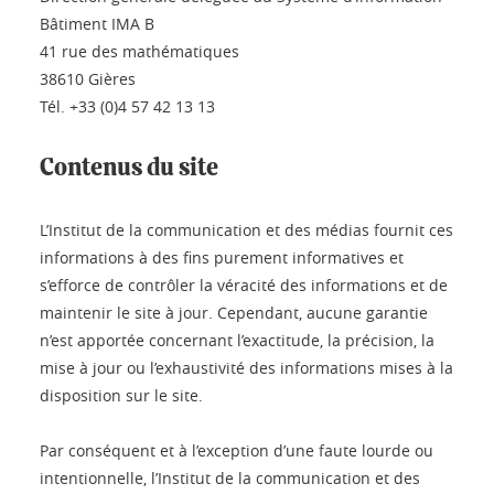
Bâtiment IMA B
41 rue des mathématiques
38610 Gières
Tél. +33 (0)4 57 42 13 13
Contenus du site
L’Institut de la communication et des médias fournit ces
informations à des fins purement informatives et
s’efforce de contrôler la véracité des informations et de
maintenir le site à jour. Cependant, aucune garantie
n’est apportée concernant l’exactitude, la précision, la
mise à jour ou l’exhaustivité des informations mises à la
disposition sur le site.
Par conséquent et à l’exception d’une faute lourde ou
intentionnelle, l’Institut de la communication et des