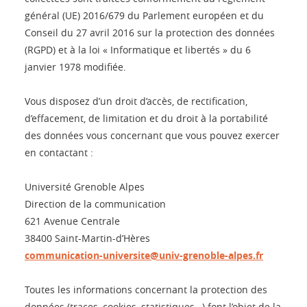
général (UE) 2016/679 du Parlement européen et du
Conseil du 27 avril 2016 sur la protection des données
(RGPD) et à la loi « Informatique et libertés » du 6
janvier 1978 modifiée.
Vous disposez d’un droit d’accès, de rectification,
d’effacement, de limitation et du droit à la portabilité
des données vous concernant que vous pouvez exercer
en contactant :
Université Grenoble Alpes
Direction de la communication
621 Avenue Centrale
38400 Saint-Martin-d’Hères
communication-universite@univ-grenoble-alpes.fr
Toutes les informations concernant la protection des
données (traces, cookies, statistiques…) font l’objet de la