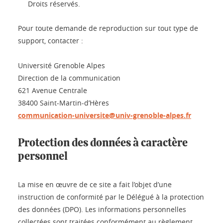
Droits réservés.
Pour toute demande de reproduction sur tout type de
support, contacter :
Université Grenoble Alpes
Direction de la communication
621 Avenue Centrale
38400 Saint-Martin-d’Hères
communication-universite@univ-grenoble-alpes.fr
Protection des données à caractère
personnel
La mise en œuvre de ce site a fait l’objet d’une
instruction de conformité par le Délégué à la protection
des données (DPO). Les informations personnelles
collectées sont traitées conformément au règlement