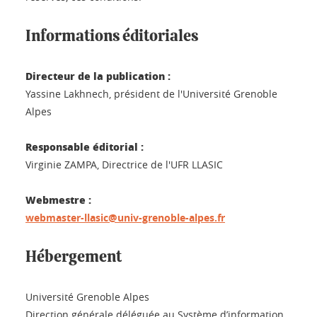
Informations éditoriales
Directeur de la publication :
Yassine Lakhnech, président de l'Université Grenoble
Alpes
Responsable éditorial :
Virginie ZAMPA, Directrice de l'UFR LLASIC
Webmestre :
webmaster-llasic@univ-grenoble-alpes.fr
Hébergement
Université Grenoble Alpes
Direction générale déléguée au Système d’information