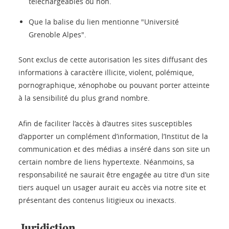
téléchargeables ou non.
Que la balise du lien mentionne "Université
Grenoble Alpes".
Sont exclus de cette autorisation les sites diffusant des
informations à caractère illicite, violent, polémique,
pornographique, xénophobe ou pouvant porter atteinte
à la sensibilité du plus grand nombre.
Afin de faciliter l’accès à d’autres sites susceptibles
d’apporter un complément d’information, l’Institut de la
communication et des médias a inséré dans son site un
certain nombre de liens hypertexte. Néanmoins, sa
responsabilité ne saurait être engagée au titre d’un site
tiers auquel un usager aurait eu accès via notre site et
présentant des contenus litigieux ou inexacts.
Juridiction