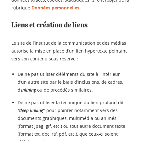
.
rubrique
Données personnelles
Liens et création de liens
Le site de l’Institut de la communication et des médias
autorise la mise en place d’un lien hypertexte pointant
vers son contenu sous réserve :
De ne pas utiliser d’éléments du site à l’intérieur
d’un autre site par le biais d’inclusions, de cadres,
d’
inlining
ou de procédés similaires.
De ne pas utiliser la technique du lien profond dit
"deep linking
" pour pointer notamment vers des
documents graphiques, multimédia ou animés
(format jpeg, gif, etc.) ou tout autre document texte
(format txt, doc, rtf, pdf, etc.), que ceux-ci soient