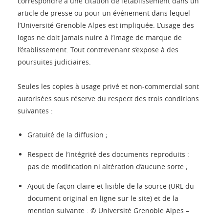
correspondre à une citation de l’établissement dans un
article de presse ou pour un événement dans lequel
l’Université Grenoble Alpes est impliquée. L’usage des
logos ne doit jamais nuire à l’image de marque de
l’établissement. Tout contrevenant s’expose à des
poursuites judiciaires.
Seules les copies à usage privé et non-commercial sont
autorisées sous réserve du respect des trois conditions
suivantes :
Gratuité de la diffusion ;
Respect de l’intégrité des documents reproduits :
pas de modification ni altération d’aucune sorte ;
Ajout de façon claire et lisible de la source (URL du
document original en ligne sur le site) et de la
mention suivante : © Université Grenoble Alpes –