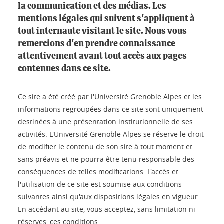
la communication et des médias. Les
mentions légales qui suivent s'appliquent à
tout internaute visitant le site. Nous vous
remercions d'en prendre connaissance
attentivement avant tout accès aux pages
contenues dans ce site.
Ce site a été créé par l'Université Grenoble Alpes et les
informations regroupées dans ce site sont uniquement
destinées à une présentation institutionnelle de ses
activités. L'Université Grenoble Alpes se réserve le droit
de modifier le contenu de son site à tout moment et
sans préavis et ne pourra être tenu responsable des
conséquences de telles modifications. L'accès et
l'utilisation de ce site est soumise aux conditions
suivantes ainsi qu'aux dispositions légales en vigueur.
En accédant au site, vous acceptez, sans limitation ni
réserves, ces conditions.