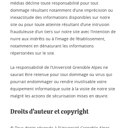
médias décline toute responsabilité pour tout
dommage résultant notamment d’une imprécision ou
inexactitude des informations disponibles sur notre
site ou pour toute atteinte résultant d’une intrusion
frauduleuse d’un tiers sur notre site avec l’intention de
nuire aux intérêts ou à l’image de l’établissement,
notamment en dénaturant les informations
répertoriées sur le site.
La responsabilité de l’Université Grenoble Alpes ne
saurait être retenue pour tout dommage ou virus qui
pourrait endommager ou rendre inutilisable votre
équipement informatique suite à la visite de notre site
malgré les actions de sécurisation mises en œuvre.
Droits d’auteur et copyright
© Tous droits réservés à l’Université Grenoble Alpes