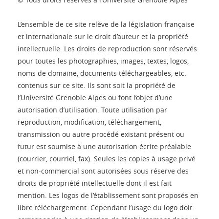
L’ensemble de ce site relève de la législation française
et internationale sur le droit d’auteur et la propriété
intellectuelle. Les droits de reproduction sont réservés
pour toutes les photographies, images, textes, logos,
noms de domaine, documents téléchargeables, etc.
contenus sur ce site. Ils sont soit la propriété de
l’Université Grenoble Alpes ou font l’objet d’une
autorisation d’utilisation. Toute utilisation par
reproduction, modification, téléchargement,
transmission ou autre procédé existant présent ou
futur est soumise à une autorisation écrite préalable
(courrier, courriel, fax). Seules les copies à usage privé
et non-commercial sont autorisées sous réserve des
droits de propriété intellectuelle dont il est fait
mention. Les logos de l’établissement sont proposés en
libre téléchargement. Cependant l’usage du logo doit